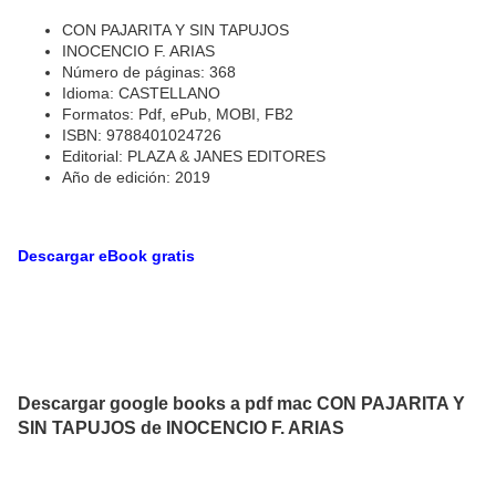
CON PAJARITA Y SIN TAPUJOS
INOCENCIO F. ARIAS
Número de páginas: 368
Idioma: CASTELLANO
Formatos: Pdf, ePub, MOBI, FB2
ISBN: 9788401024726
Editorial: PLAZA & JANES EDITORES
Año de edición: 2019
Descargar eBook gratis
Descargar google books a pdf mac CON PAJARITA Y
SIN TAPUJOS de INOCENCIO F. ARIAS