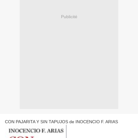
Publicité
CON PAJARITA Y SIN TAPUJOS de INOCENCIO F. ARIAS