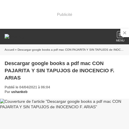
Publicité
MENU
Accueil
» Descargar google books a pdf mac CON PAJARITA Y SIN TAPUJOS de INOCENCIO F. ARIAS
Descargar google books a pdf mac CON
PAJARITA Y SIN TAPUJOS de INOCENCIO F.
ARIAS
Publié le 04/04/2021 à 06:04
Par
ushankeb